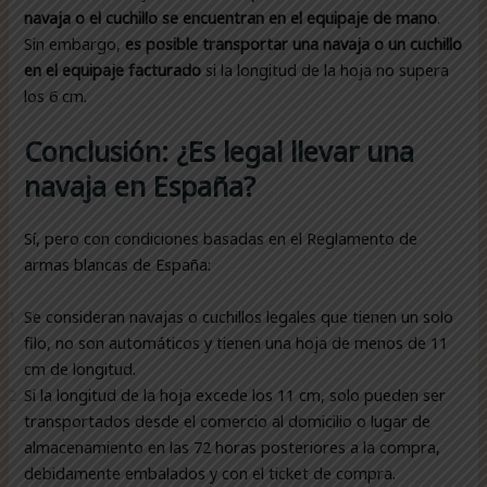
navaja o el cuchillo se encuentran en el equipaje de mano
.
Sin embargo,
es posible transportar una navaja o un cuchillo
en el equipaje facturado
si la longitud de la hoja no supera
los 6 cm.
Conclusión: ¿Es legal llevar una
navaja en España?
Sí, pero con condiciones basadas en el Reglamento de
armas blancas de España:
Se consideran navajas o cuchillos legales que tienen un solo
filo, no son automáticos y tienen una hoja de menos de 11
cm de longitud.
Si la longitud de la hoja excede los 11 cm, solo pueden ser
transportados desde el comercio al domicilio o lugar de
almacenamiento en las 72 horas posteriores a la compra,
debidamente embalados y con el ticket de compra.