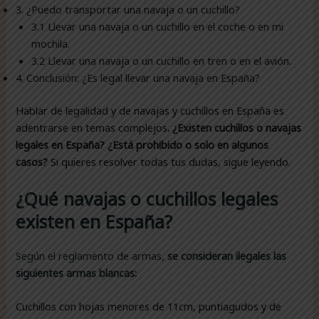
3. ¿Puedo transportar una navaja o un cuchillo?
3.1 Llevar una navaja o un cuchillo en el coche o en mi
mochila.
3.2 Llevar una navaja o un cuchillo en tren o en el avión.
4. Conclusión: ¿Es legal llevar una navaja en España?
Hablar de legalidad y de navajas y cuchillos en España es
adentrarse en temas complejos
. ¿Existen cuchillos o navajas
legales en España? ¿Está prohibido o solo en algunos
casos?
Si quieres resolver todas tus dudas, sigue leyendo.
¿Qué navajas o cuchillos legales
existen en España?
Según el reglamento de armas,
se consideran ilegales las
siguientes armas blancas:
Cuchillos con hojas menores de 11cm, puntiagudos y de