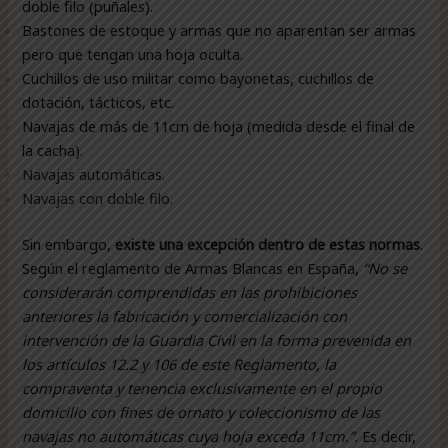
doble filo (puñales).
Bastones de estoque y armas que no aparentan ser armas
pero que tengan una hoja oculta.
Cuchillos de uso militar como bayonetas, cuchillos de
dotación, tácticos, etc.
Navajas de más de 11cm de hoja (medida desde el final de
la cacha).
Navajas automáticas.
Navajas con doble filo.
Sin embargo,
existe una excepción dentro de estas normas
.
Según el reglamento de Armas Blancas en España,
“No se
considerarán comprendidas en las prohibiciones
anteriores la fabricación y comercialización con
intervención de la Guardia Civil en la forma prevenida en
los artículos 12.2 y 106 de este Reglamento, la
compraventa y tenencia exclusivamente en el propio
domicilio con fines de ornato y coleccionismo de las
navajas no automáticas cuya hoja exceda 11cm.”.
Es decir,