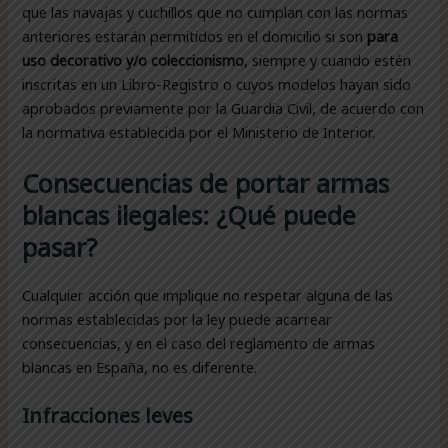
que las navajas y cuchillos que no cumplan con las normas
anteriores estarán permitidos en el domicilio si son
para
uso decorativo y/o coleccionismo
, siempre y cuando estén
inscritas en un Libro-Registro o cuyos modelos hayan sido
aprobados previamente por la Guardia Civil, de acuerdo con
la normativa establecida por el Ministerio de Interior.
Consecuencias de portar armas
blancas ilegales: ¿Qué puede
pasar?
Cualquier acción que implique no respetar alguna de las
normas establecidas por la ley puede acarrear
consecuencias, y en el caso del reglamento de armas
blancas en España, no es diferente.
Infracciones leves